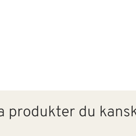
a produkter du kanske