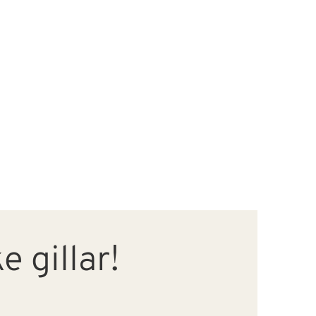
 gillar!