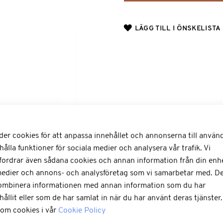
LÄGG TILL I ÖNSKELISTA
der cookies för att anpassa innehållet och annonserna till använ
hålla funktioner för sociala medier och analysera vår trafik. Vi
fordrar även sådana cookies och annan information från din enhet
medier och annons- och analysföretag som vi samarbetar med. De
kombinera informationen med annan information som du har
hållit eller som de har samlat in när du har använt deras tjänster
 om cookies i vår
Cookie Policy