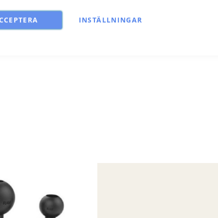
CCEPTERA
INSTÄLLNINGAR