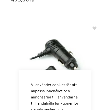
495,00 kr
Vi använder cookies för att
anpassa innehållet och
annonserna till användarna,
tillhandahålla funktioner för
sociala medier och