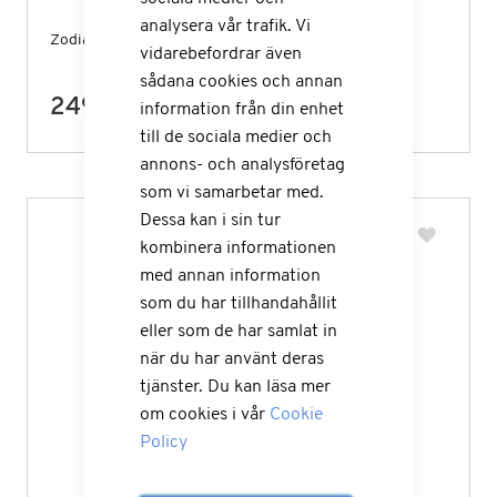
analysera vår trafik. Vi
Zodiac 47232 12V Billaddare
vidarebefordrar även
sådana cookies och annan
249,00 kr
information från din enhet
till de sociala medier och
annons- och analysföretag
som vi samarbetar med.
Dessa kan i sin tur
kombinera informationen
med annan information
som du har tillhandahållit
eller som de har samlat in
när du har använt deras
tjänster. Du kan läsa mer
om cookies i vår
Cookie
Policy