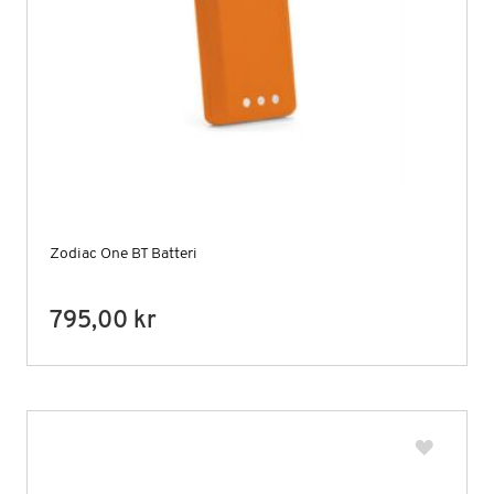
Zodiac One BT Batteri
795,00 kr