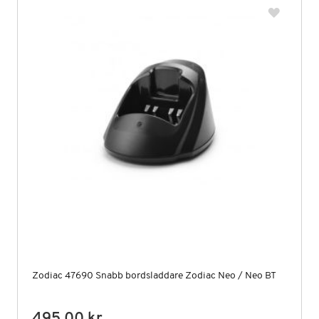
Zodiac 47690 Snabb bordsladdare Zodiac Neo / Neo BT