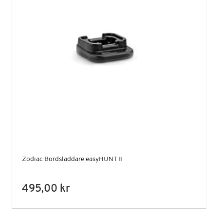
Zodiac Bordsladdare easyHUNT II
495,00 kr