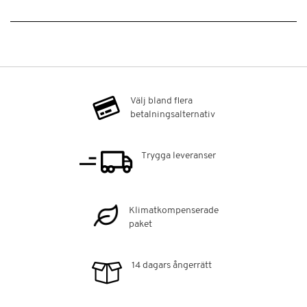
Välj bland flera
betalningsalternativ
Trygga leveranser
Klimatkompenserade
paket
14 dagars ångerrätt