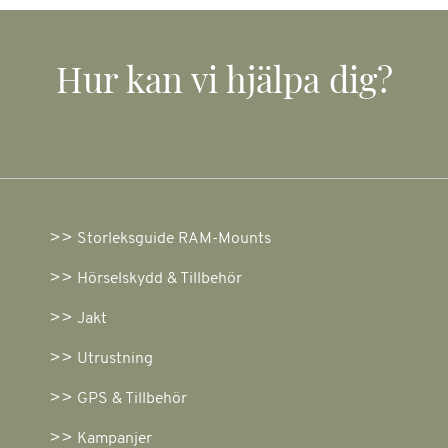
Hur kan vi hjälpa dig?
Storleksguide RAM-Mounts
Hörselskydd & Tillbehör
Jakt
Utrustning
GPS & Tillbehör
Kampanjer