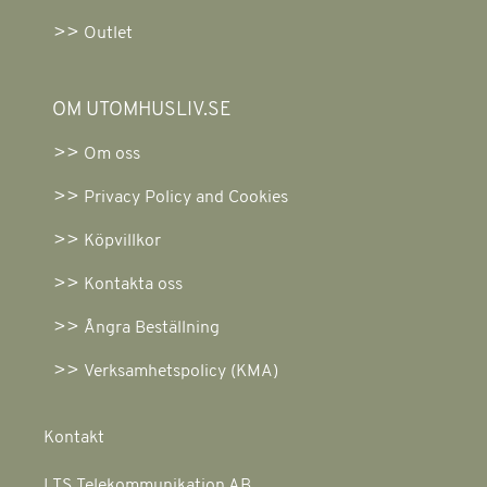
Outlet
OM UTOMHUSLIV.SE
Om oss
Privacy Policy and Cookies
Köpvillkor
Kontakta oss
Ångra Beställning
Verksamhetspolicy (KMA)
Kontakt
LTS Telekommunikation AB