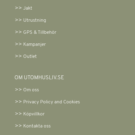
Jakt
Utrustning
GPS & Tillbehör
Kampanjer
Outlet
OM UTOMHUSLIV.SE
Om oss
Privacy Policy and Cookies
Köpvillkor
Kontakta oss