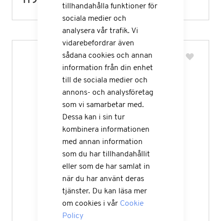
119,00 kr
tillhandahålla funktioner för
sociala medier och
analysera vår trafik. Vi
vidarebefordrar även
sådana cookies och annan
information från din enhet
till de sociala medier och
annons- och analysföretag
som vi samarbetar med.
Dessa kan i sin tur
kombinera informationen
med annan information
som du har tillhandahållit
eller som de har samlat in
när du har använt deras
tjänster. Du kan läsa mer
om cookies i vår
Cookie
Policy