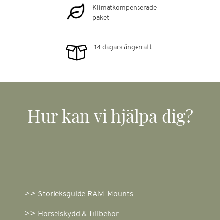
Klimatkompenserade
paket
14 dagars ångerrätt
Hur kan vi hjälpa dig?
Storleksguide RAM-Mounts
Hörselskydd & Tillbehör