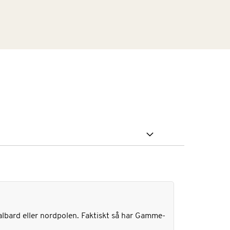
 svalbard eller nordpolen. Faktiskt så har Gamme-