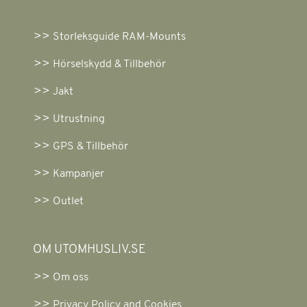
Storleksguide RAM-Mounts
Hörselskydd & Tillbehör
Jakt
Utrustning
GPS & Tillbehör
Kampanjer
Outlet
OM UTOMHUSLIV.SE
Om oss
Privacy Policy and Cookies