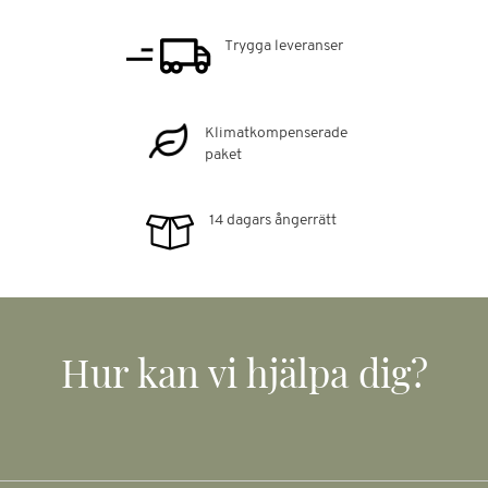
Trygga leveranser
Klimatkompenserade
paket
14 dagars ångerrätt
Hur kan vi hjälpa dig?