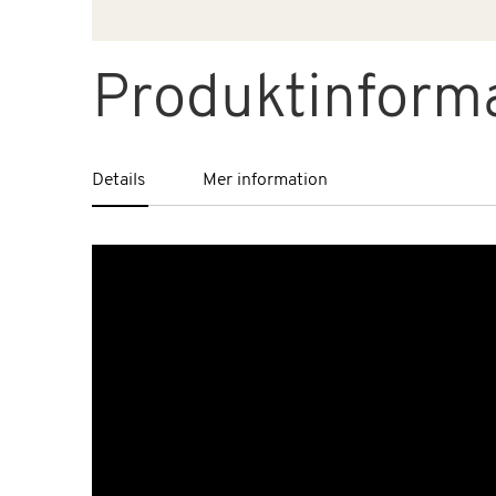
Produktinform
Details
Mer information