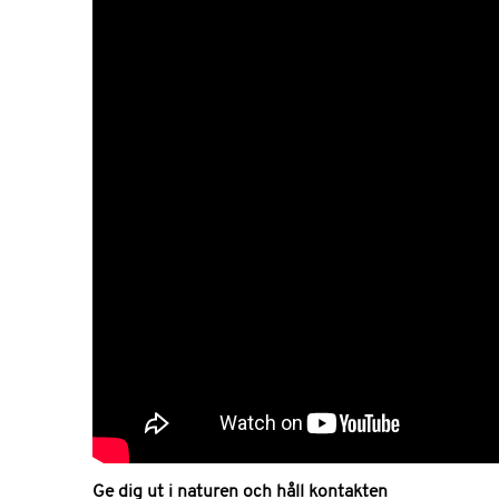
Ge dig ut i naturen och håll kontakten