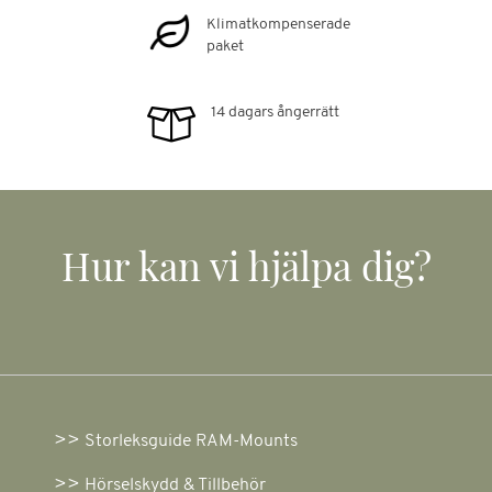
Klimatkompenserade
paket
14 dagars ångerrätt
Hur kan vi hjälpa dig?
Storleksguide RAM-Mounts
Hörselskydd & Tillbehör