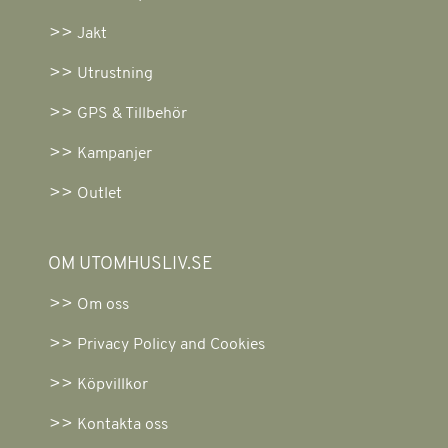
Jakt
Utrustning
GPS & Tillbehör
Kampanjer
Outlet
OM UTOMHUSLIV.SE
Om oss
Privacy Policy and Cookies
Köpvillkor
Kontakta oss