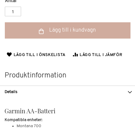
Antal
Lägg till i kundvagn
LÄGG TILL I ÖNSKELISTA
LÄGG TILL I JÄMFÖR
Produktinformation
Details
Garmin AA-Batteri
Kompatibla enheter:
Montana 700