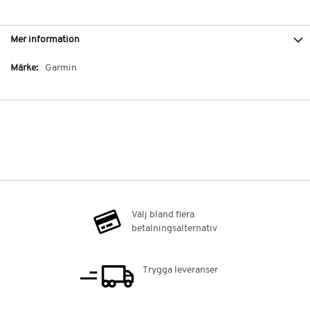
Mer information
Mer
Garmin
information
Välj bland flera
betalningsalternativ
Trygga leveranser