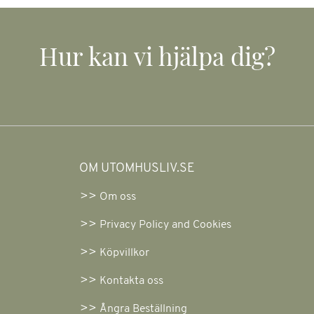
Hur kan vi hjälpa dig?
OM UTOMHUSLIV.SE
Om oss
Privacy Policy and Cookies
Köpvillkor
Kontakta oss
Ångra Beställning