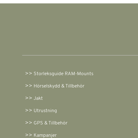
Storleksguide RAM-Mounts
Hörselskydd & Tillbehör
Jakt
Utrustning
GPS & Tillbehör
Kampanjer