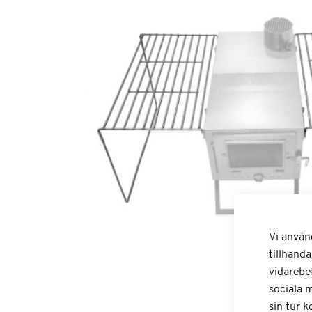
Vi använ
tillhanda
vidarebe
sociala 
sin tur 