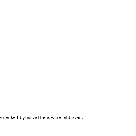
an enkelt bytas vid behov. Se bild ovan.