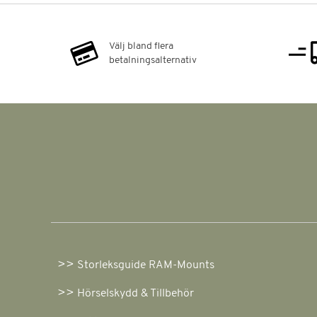
Välj bland flera
betalningsalternativ
Storleksguide RAM-Mounts
Hörselskydd & Tillbehör