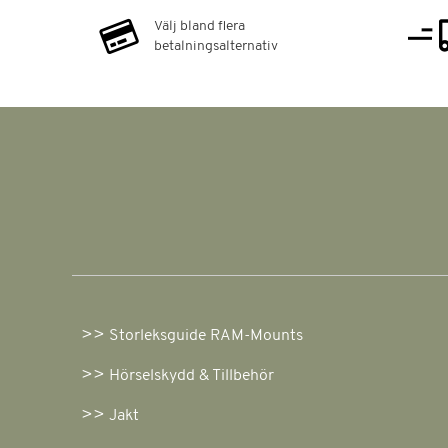
Välj bland flera
betalningsalternativ
Storleksguide RAM-Mounts
Hörselskydd & Tillbehör
Jakt