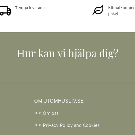
Trygga leveranser
Klimatkompen
paket
Hur kan vi hjälpa dig?
OM UTOMHUSLIV.SE
Om oss
Privacy Policy and Cookies