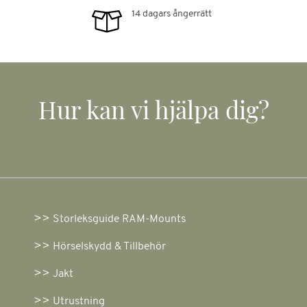
14 dagars ångerrätt
Hur kan vi hjälpa dig?
Storleksguide RAM-Mounts
Hörselskydd & Tillbehör
Jakt
Utrustning