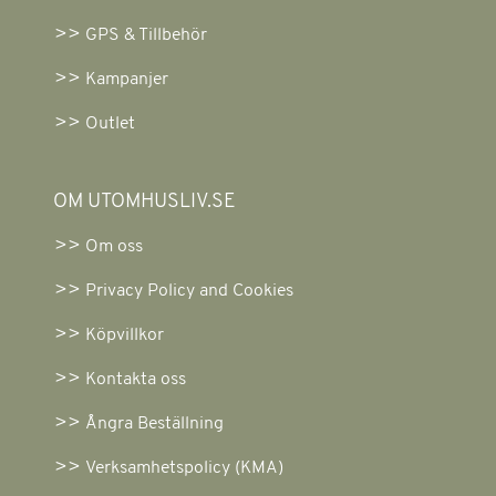
GPS & Tillbehör
Kampanjer
Outlet
OM UTOMHUSLIV.SE
Om oss
Privacy Policy and Cookies
Köpvillkor
Kontakta oss
Ångra Beställning
Verksamhetspolicy (KMA)